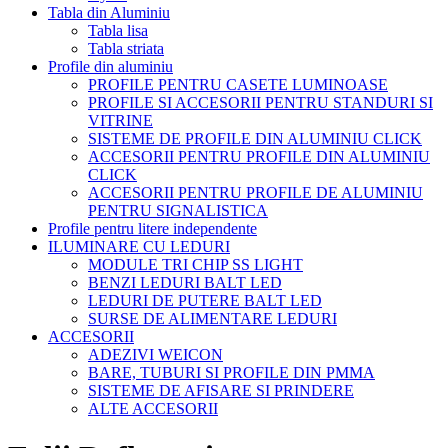
Tabla din Aluminiu
Tabla lisa
Tabla striata
Profile din aluminiu
PROFILE PENTRU CASETE LUMINOASE
PROFILE SI ACCESORII PENTRU STANDURI SI
VITRINE
SISTEME DE PROFILE DIN ALUMINIU CLICK
ACCESORII PENTRU PROFILE DIN ALUMINIU
CLICK
ACCESORII PENTRU PROFILE DE ALUMINIU
PENTRU SIGNALISTICA
Profile pentru litere independente
ILUMINARE CU LEDURI
MODULE TRI CHIP SS LIGHT
BENZI LEDURI BALT LED
LEDURI DE PUTERE BALT LED
SURSE DE ALIMENTARE LEDURI
ACCESORII
ADEZIVI WEICON
BARE, TUBURI SI PROFILE DIN PMMA
SISTEME DE AFISARE SI PRINDERE
ALTE ACCESORII