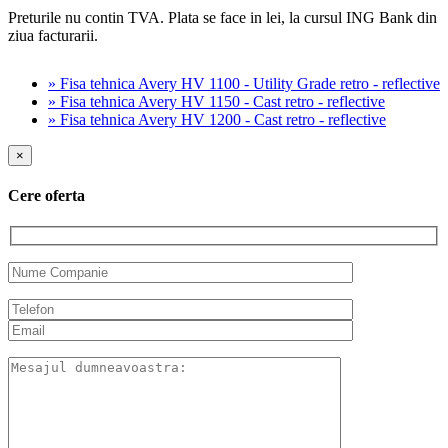
Preturile nu contin TVA. Plata se face in lei, la cursul ING Bank din
ziua facturarii.
» Fisa tehnica Avery HV 1100 - Utility Grade retro - reflective
» Fisa tehnica Avery HV 1150 - Cast retro - reflective
» Fisa tehnica Avery HV 1200 - Cast retro - reflective
×
Cere oferta