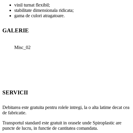
vinil turnat flexibil;
stabilitate dimensionala ridicata;
gama de culori atragatoare.
GALERIE
Misc_02
SERVICII
Debitarea este gratuita pentru rolele intregi, la o alta latime decat cea
de fabricatie.
Transportul standard este gratuit in orasele unde Spiroplastic are
puncte de lucru, in functie de cantitatea comandata.