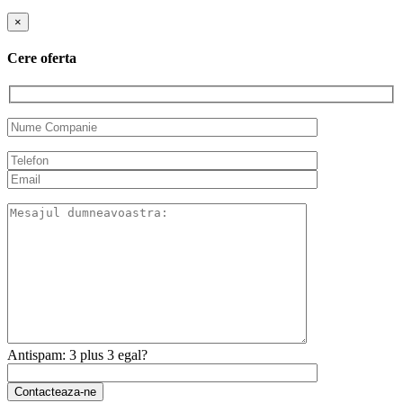
×
Cere oferta
Antispam: 3 plus 3 egal?