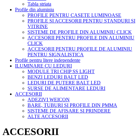
Tabla striata
Profile din aluminiu
PROFILE PENTRU CASETE LUMINOASE
PROFILE SI ACCESORII PENTRU STANDURI SI
VITRINE
SISTEME DE PROFILE DIN ALUMINIU CLICK
ACCESORII PENTRU PROFILE DIN ALUMINIU
CLICK
ACCESORII PENTRU PROFILE DE ALUMINIU
PENTRU SIGNALISTICA
Profile pentru litere independente
ILUMINARE CU LEDURI
MODULE TRI CHIP SS LIGHT
BENZI LEDURI BALT LED
LEDURI DE PUTERE BALT LED
SURSE DE ALIMENTARE LEDURI
ACCESORII
ADEZIVI WEICON
BARE, TUBURI SI PROFILE DIN PMMA
SISTEME DE AFISARE SI PRINDERE
ALTE ACCESORII
ACCESORII